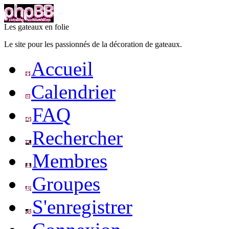
Les gateaux en folie
Le site pour les passionnés de la décoration de gateaux.
Accueil
Calendrier
FAQ
Rechercher
Membres
Groupes
S'enregistrer