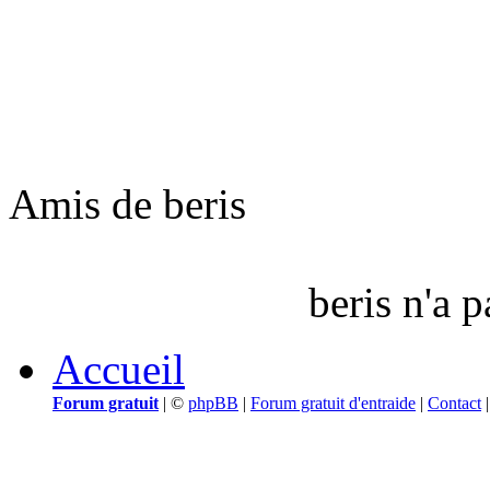
Amis de beris
beris n'a 
Accueil
Forum gratuit
|
©
phpBB
|
Forum gratuit d'entraide
|
Contact