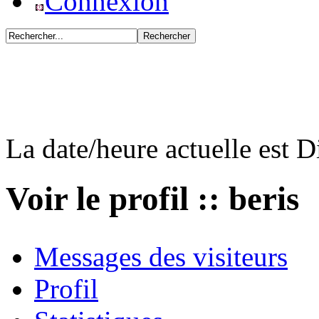
Connexion
La date/heure actuelle est 
Voir le profil :: beris
Messages des visiteurs
Profil