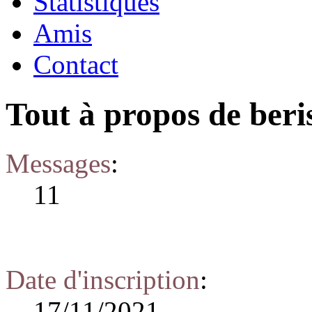
Statistiques
Amis
Contact
Tout à propos de beri
Messages
:
11
Date d'inscription
:
17/11/2021