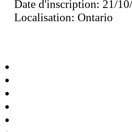
Date d'inscription
:
21/10
Localisation
:
Ontario