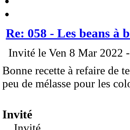
Re: 058 - Les beans à 
Invité le Ven 8 Mar 2022 -
Bonne recette à refaire de t
peu de mélasse pour les col
Invité
Invité