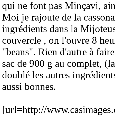
qui ne font pas Minçavi, ai
Moi je rajoute de la casson
ingrédients dans la Mijoteus
couvercle , on l'ouvre 8 heur
"beans". Rien d'autre à faire.
sac de 900 g au complet, (la
doublé les autres ingrédient
aussi bonnes.
[url=http://www.casimages.