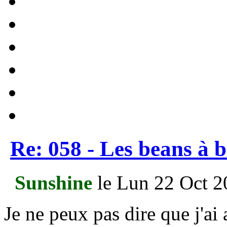
Re: 058 - Les beans à 
Sunshine
le Lun 22 Oct 2
Je ne peux pas dire que j'ai 