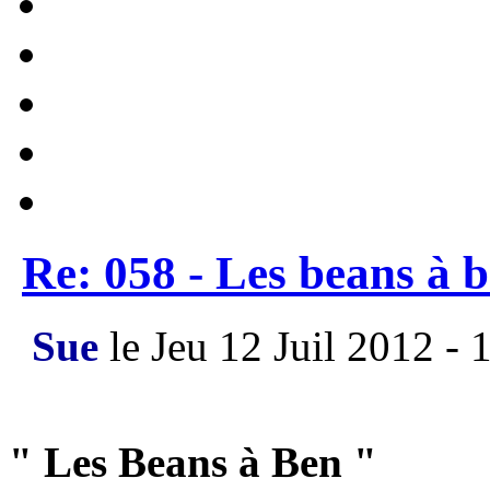
Re: 058 - Les beans à 
Sue
le Jeu 12 Juil 2012 - 
" Les Beans à Ben "