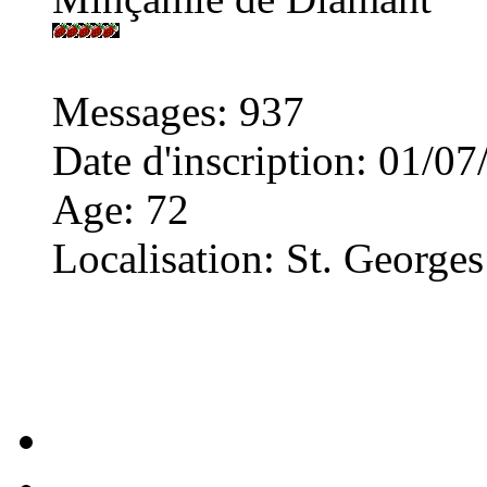
Messages
:
937
Date d'inscription
:
01/07
Age
:
72
Localisation
:
St. Georges