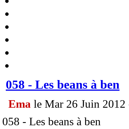
058 - Les beans à ben
Ema
le Mar 26 Juin 2012 
058 - Les beans à ben