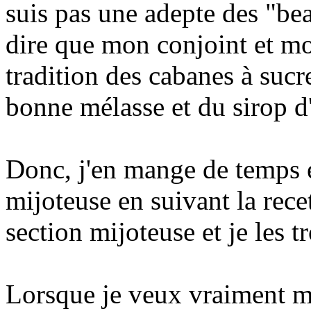
suis pas une adepte des "bea
dire que mon conjoint et mo
tradition des cabanes à sucre
bonne mélasse et du sirop d'
Donc, j'en mange de temps en
mijoteuse en suivant la rece
section mijoteuse et je les 
Lorsque je veux vraiment me