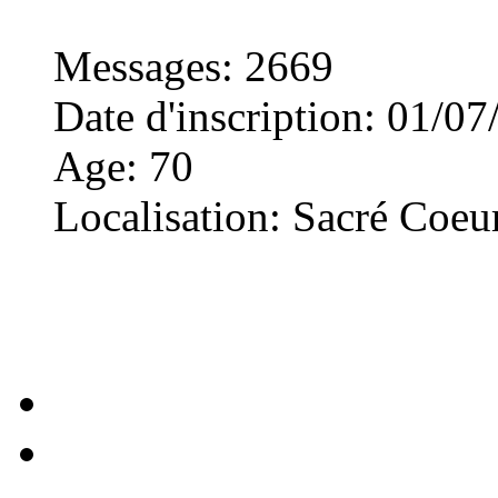
Messages
:
2669
Date d'inscription
:
01/07
Age
:
70
Localisation
:
Sacré Coeu