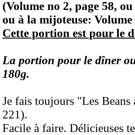
(Volume no 2, page 58, ou
ou à la mijoteuse: Volume 
Cette portion est pour le 
La portion pour le dîner ou
180g.
Je fais toujours "Les Beans 
221).
Facile à faire. Délicieuses t