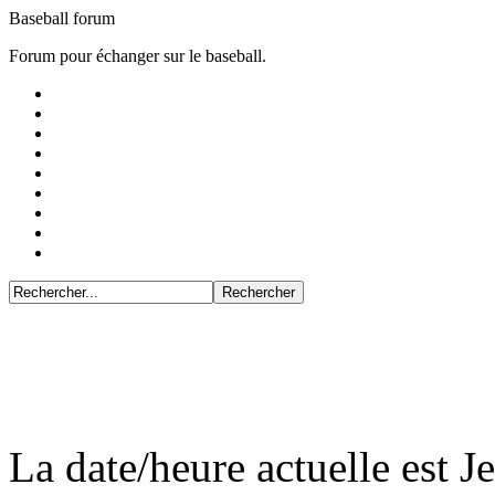
Baseball forum
Forum pour échanger sur le baseball.
La date/heure actuelle est J