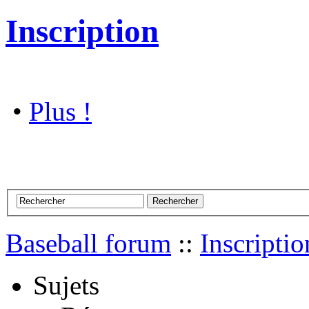
Inscription
•
Plus !
Baseball forum
::
Inscriptio
Sujets