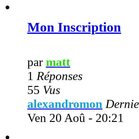
Mon Inscription
par
matt
1
Réponses
55
Vus
alexandromon
Dernie
Ven 20 Aoû - 20:21