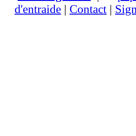
d'entraide
|
Contact
|
Sign