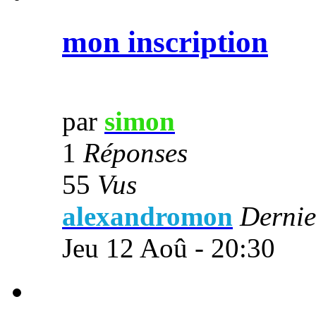
mon inscription
par
simon
1
Réponses
55
Vus
alexandromon
Dernie
Jeu 12 Aoû - 20:30