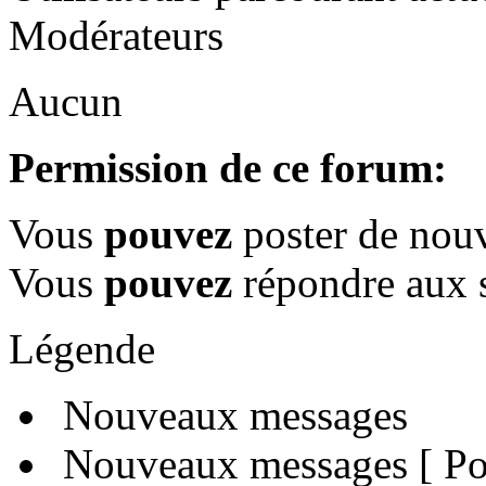
Modérateurs
Aucun
Permission de ce forum:
Vous
pouvez
poster de nouv
Vous
pouvez
répondre aux s
Légende
Nouveaux messages
Nouveaux messages [ Pop