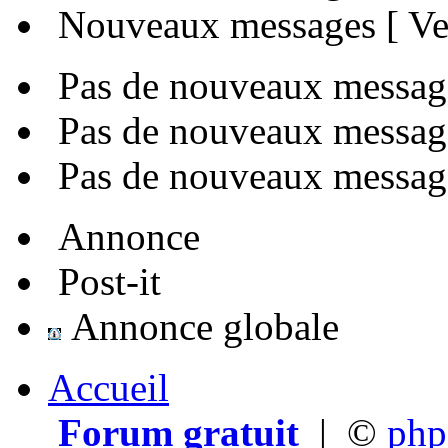
Nouveaux messages [ Ver
Pas de nouveaux messag
Pas de nouveaux message
Pas de nouveaux messages
Annonce
Post-it
Annonce globale
Accueil
Forum gratuit
|
©
ph