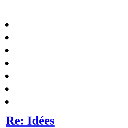
Re: Idées