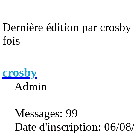
Dernière édition par crosby
fois
crosby
Admin
Messages
:
99
Date d'inscription
:
06/08