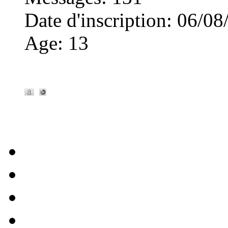
Date d'inscription
:
06/08
Age
:
13