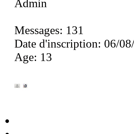
Admin
Messages
:
131
Date d'inscription
:
06/08
Age
:
13