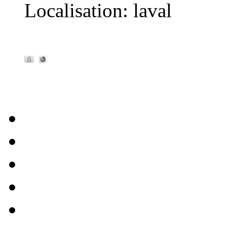
Localisation
:
laval