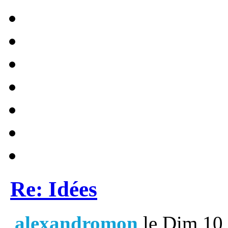
Re: Idées
alexandromon
le Dim 10 