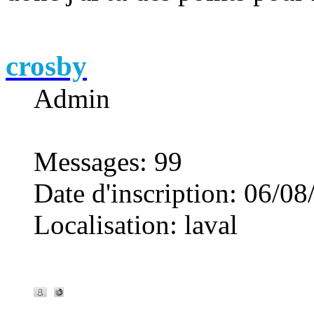
crosby
Admin
Messages
:
99
Date d'inscription
:
06/08
Localisation
:
laval