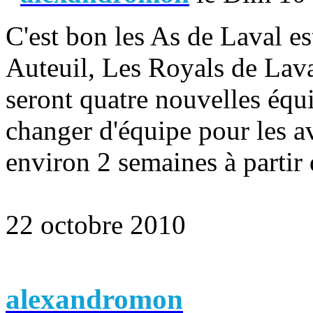
C'est bon les As de Laval es
Auteuil, Les Royals de Lava
seront quatre nouvelles équ
changer d'équipe pour les av
environ 2 semaines à partir 
22 octobre 2010
alexandromon