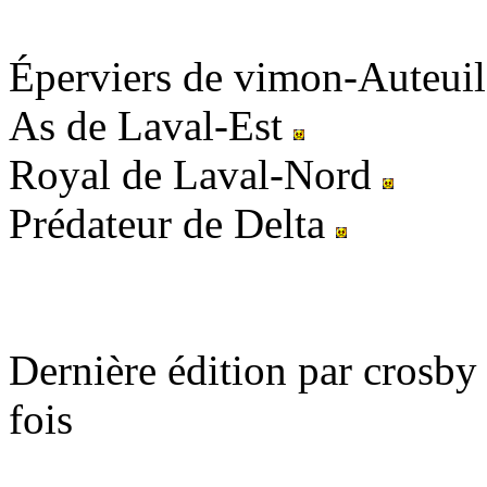
Éperviers de vimon-Auteui
As de Laval-Est
Royal de Laval-Nord
Prédateur de Delta
Dernière édition par crosby
fois