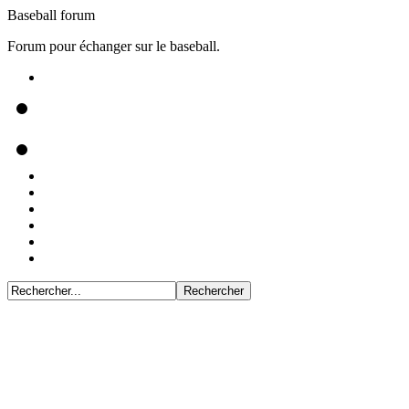
Baseball forum
Forum pour échanger sur le baseball.