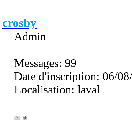
crosby
Admin
Messages
:
99
Date d'inscription
:
06/08
Localisation
:
laval