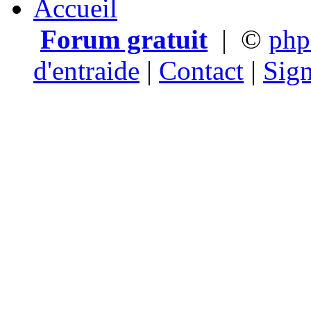
Accueil
Forum gratuit
|
©
ph
d'entraide
|
Contact
|
Sign