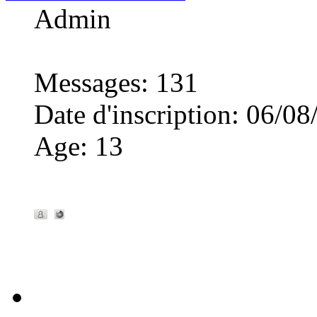
Admin
Messages
:
131
Date d'inscription
:
06/08
Age
:
13