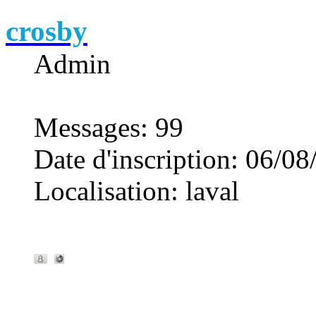
crosby
Admin
Messages
:
99
Date d'inscription
:
06/08
Localisation
:
laval