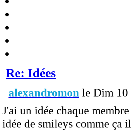
Re: Idées
alexandromon
le Dim 10 
J'ai un idée chaque membre
idée de smileys comme ça il 