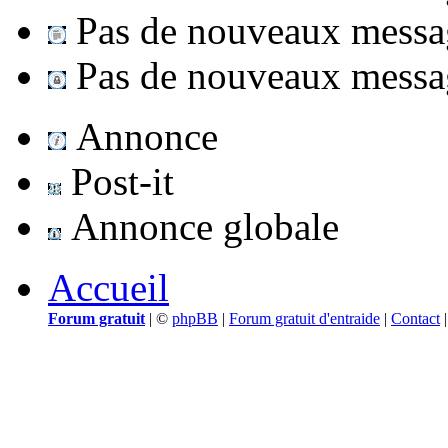
Pas de nouveaux messag
Pas de nouveaux message
Annonce
Post-it
Annonce globale
Accueil
Forum gratuit
|
©
phpBB
|
Forum gratuit d'entraide
|
Contact