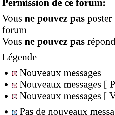
Permission de ce forum:
Vous
ne pouvez pas
poster 
forum
Vous
ne pouvez pas
répondr
Légende
Nouveaux messages
Nouveaux messages [ Po
Nouveaux messages [ Ve
Pas de nouveaux messa