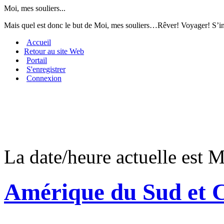
Moi, mes souliers...
Mais quel est donc le but de Moi, mes souliers…Rêver! Voyager! S’i
Accueil
Retour au site Web
Portail
S'enregistrer
Connexion
La date/heure actuelle est M
Amérique du Sud et C