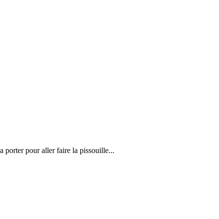
porter pour aller faire la pissouille...