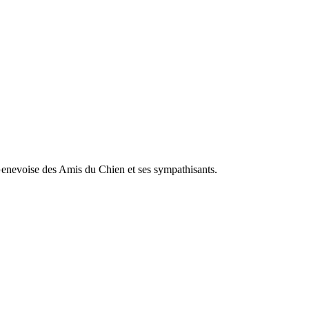
Genevoise des Amis du Chien et ses sympathisants.