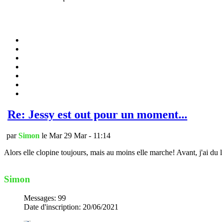
Re: Jessy est out pour un moment...
par
Simon
le Mar 29 Mar - 11:14
Alors elle clopine toujours, mais au moins elle marche! Avant, j'ai du la 
Simon
Messages
:
99
Date d'inscription
:
20/06/2021