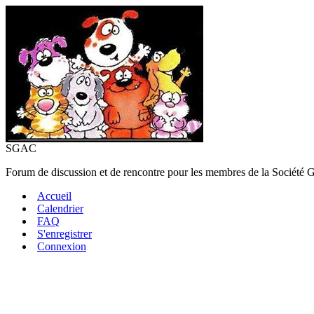
SGAC
Forum de discussion et de rencontre pour les membres de la Société 
Accueil
Calendrier
FAQ
S'enregistrer
Connexion