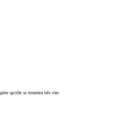
père qu'elle se remettra très vite.