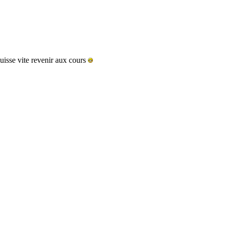
 puisse vite revenir aux cours