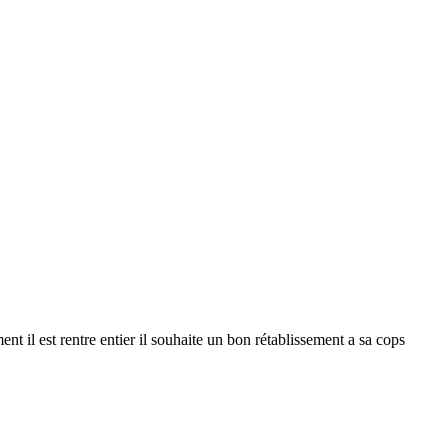
nt il est rentre entier il souhaite un bon rétablissement a sa cops