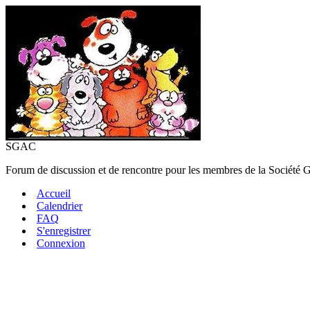
SGAC
Forum de discussion et de rencontre pour les membres de la Société 
Accueil
Calendrier
FAQ
S'enregistrer
Connexion