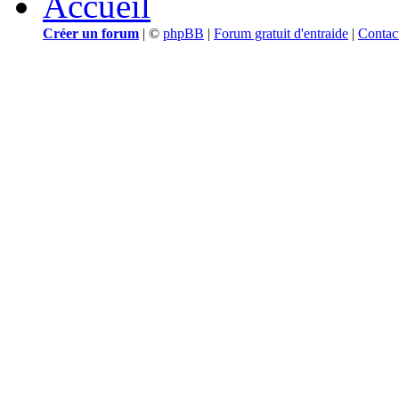
Accueil
Créer un forum
|
©
phpBB
|
Forum gratuit d'entraide
|
Contac