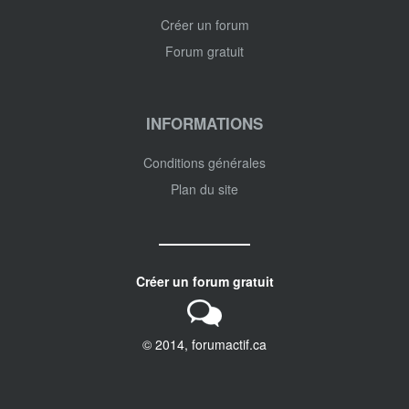
Créer un forum
Forum gratuit
INFORMATIONS
Conditions générales
Plan du site
Créer un forum gratuit
© 2014, forumactif.ca