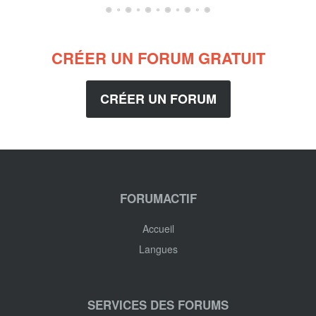
CRÉER UN FORUM GRATUIT
CRÉER UN FORUM
FORUMACTIF
Accueil
Langues
SERVICES DES FORUMS