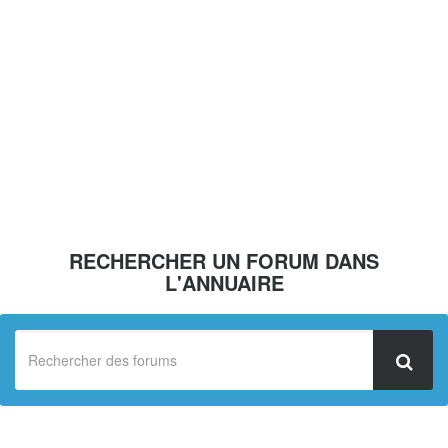
RECHERCHER UN FORUM DANS
L'ANNUAIRE