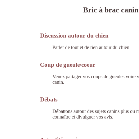
Bric à brac canin
Discussion autour du chien
Parler de tout et de rien autour du chien.
Coup de gueule/coeur
Venez partager vos coups de gueules voire 
canin.
Débats
Débattons autour des sujets canins plus ou 
connaître et divulguer vos avis.