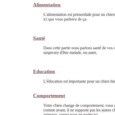
Alimentation
L'alimentation est primordiale pour un chien
ici que vous parlerez de ça.
Santé
Dans cette partie nous parlons santé de vos c
suspectez d'être malade, ou autre.
Education
L'éducation est importante pour un chien bie
Comportement
Votre chien change de comportement, vous n
comme avant, il ne supporte pas les autres ch
animaux, venez nous en parler ici.