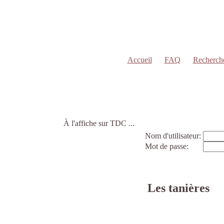
Accueil
FAQ
Recherch
À l'affiche sur TDC ...
Nom d'utilisateur:
Mot de passe:
Les tanières