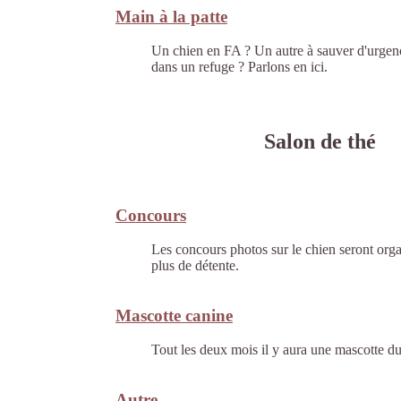
Main à la patte
Un chien en FA ? Un autre à sauver d'urgen
dans un refuge ? Parlons en ici.
Salon de thé
Concours
Les concours photos sur le chien seront orga
plus de détente.
Mascotte canine
Tout les deux mois il y aura une mascotte d
Autre