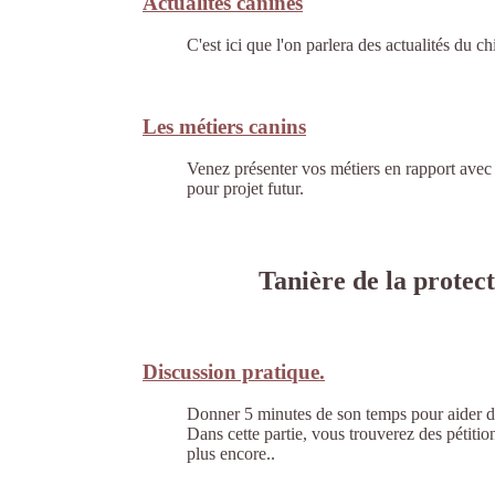
Actualités canines
C'est ici que l'on parlera des actualités du ch
Les métiers canins
Venez présenter vos métiers en rapport avec 
pour projet futur.
Tanière de la protec
Discussion pratique.
Donner 5 minutes de son temps pour aider de
Dans cette partie, vous trouverez des pétitions
plus encore..