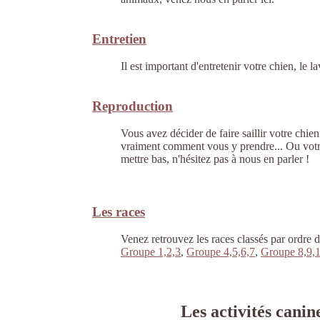
Entretien
Il est important d'entretenir votre chien, le la
Reproduction
Vous avez décider de faire saillir votre chie
vraiment comment vous y prendre... Ou votr
mettre bas, n'hésitez pas à nous en parler !
Les races
Venez retrouvez les races classés par ordre 
Groupe 1,2,3
,
Groupe 4,5,6,7
,
Groupe 8,9,
Les activités canin