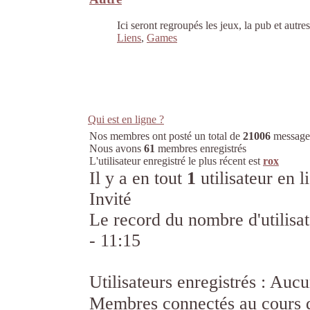
Ici seront regroupés les jeux, la pub et autre
Liens
,
Games
Qui est en ligne ?
Nos membres ont posté un total de
21006
message
Nous avons
61
membres enregistrés
L'utilisateur enregistré le plus récent est
rox
Il y a en tout
1
utilisateur en l
Invité
Le record du nombre d'utilisat
- 11:15
Utilisateurs enregistrés : Auc
Membres connectés au cours d