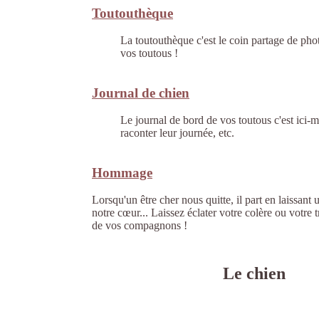
Toutouthèque
La toutouthèque c'est le coin partage de pho
vos toutous !
Journal de chien
Le journal de bord de vos toutous c'est ici
raconter leur journée, etc.
Hommage
Lorsqu'un être cher nous quitte, il part en laissant
notre cœur... Laissez éclater votre colère ou votre t
de vos compagnons !
Le chien