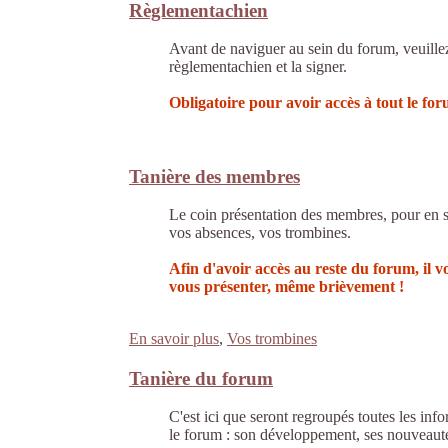
Règlementachien
Avant de naviguer au sein du forum, veuillez
règlementachien et la signer.
Obligatoire pour avoir accès à tout le for
Tanière des membres
Le coin présentation des membres, pour en s
vos absences, vos trombines.
Afin d'avoir accès au reste du forum, il 
vous présenter, même brièvement !
En savoir plus
,
Vos trombines
Tanière du forum
C'est ici que seront regroupés toutes les info
le forum : son développement, ses nouveauté