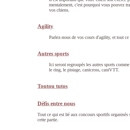
mentalement, c'est pourquoi vous pouvez tr
vos chiens.
Agility
Parlez-nous de vos cours d'agility, et tout ce 
Autres sports
Ici seront regroupés les autres sports comme l
le ring, le pistage, canicross, caniVTT.
Toutou tutos
Défis entre nous
Tout ce qui est lié aux concours sportifs organisé
cette partie.