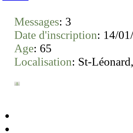
Messages
:
3
Date d'inscription
:
14/01
Age
:
65
Localisation
:
St-Léonard