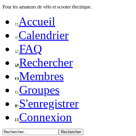
Pour les amateurs de vélo et scooter électrique.
Accueil
Calendrier
FAQ
Rechercher
Membres
Groupes
S'enregistrer
Connexion