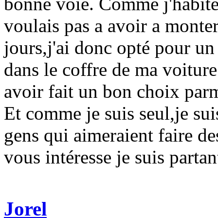
bonne voie. Comme j'habite 
voulais pas a avoir a monter
jours,j'ai donc opté pour un
dans le coffre de ma voiture
avoir fait un bon choix par
Et comme je suis seul,je suis
gens qui aimeraient faire d
vous intéresse je suis parta
Jorel