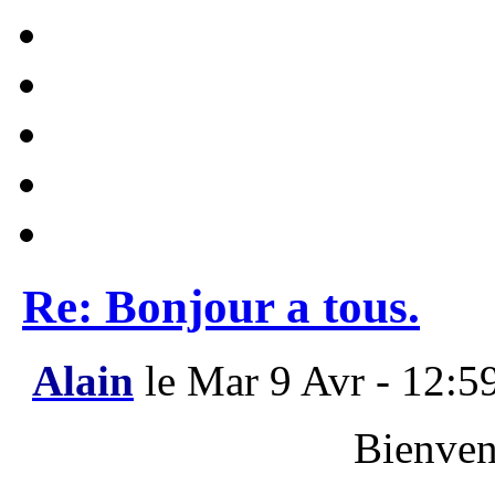
Re: Bonjour a tous.
Alain
le Mar 9 Avr - 12:5
Bienvenu