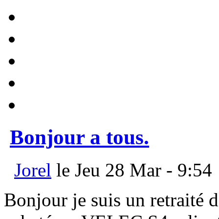
Bonjour a tous.
Jorel
le Jeu 28 Mar - 9:54
Bonjour je suis un retraité 