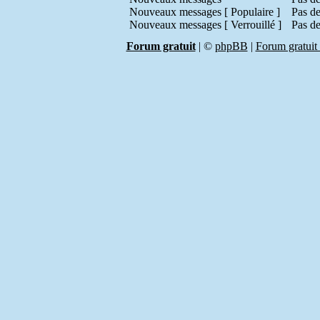
Nouveaux messages [ Populaire ]
Pas de
Nouveaux messages [ Verrouillé ]
Pas de
Forum gratuit
|
©
phpBB
|
Forum gratuit 