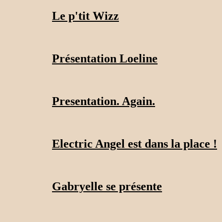
Le p'tit Wizz
Présentation Loeline
Presentation. Again.
Electric Angel est dans la place !
Gabryelle se présente