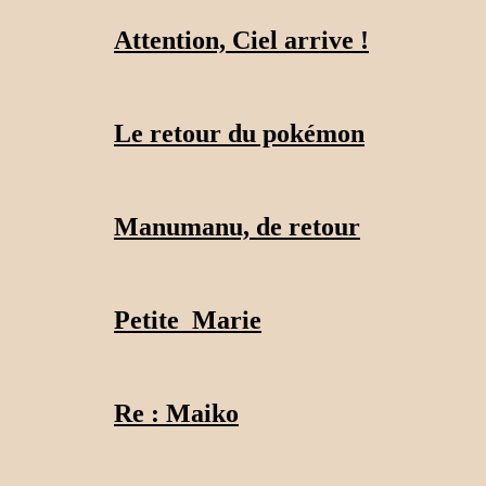
Attention, Ciel arrive !
Le retour du pokémon
Manumanu, de retour
Petite_Marie
Re : Maiko