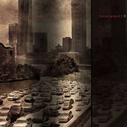
Accueil
Forum gratuit
|
©