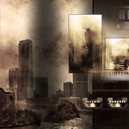
Pouvez-vous survivre dan