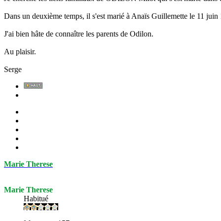
Dans un deuxième temps, il s'est marié à Anaïs Guillemette le 11 juin
J'ai bien hâte de connaître les parents de Odilon.
Au plaisir.
Serge
Marie Therese
Marie Therese
Habitué