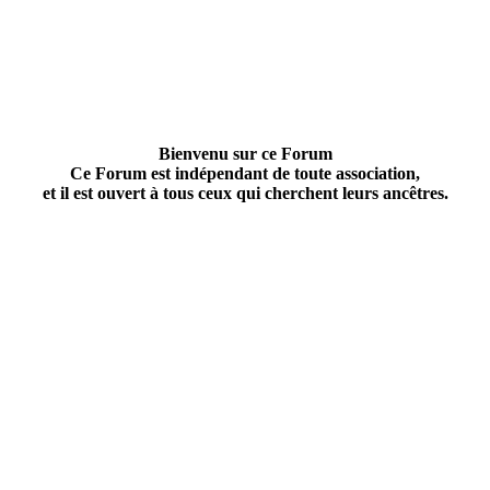
Bienvenu sur ce Forum
Ce Forum est indépendant de toute association,
et il est ouvert à tous ceux qui cherchent leurs ancêtres.