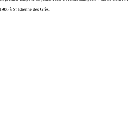
 1906 à St-Etienne des Grès.