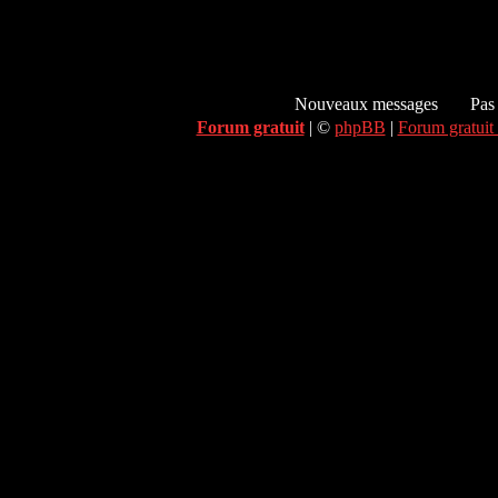
Nouveaux messages
Pas
Forum gratuit
|
©
phpBB
|
Forum gratuit 