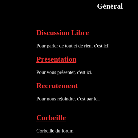
Général
Discussion Libre
Pour parler de tout et de rien, c'est ici!
Présentation
Pour vous présenter, c'est ici.
Recrutement
Pour nous rejoindre, c'est par ici.
Corbeille
Corbeille du forum.