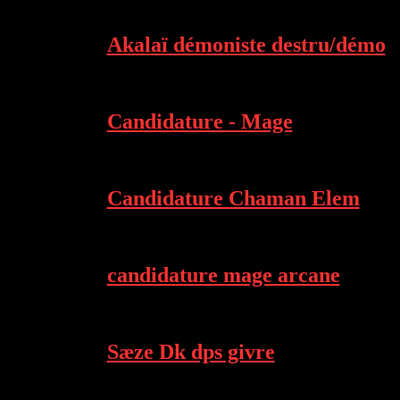
Akalaï démoniste destru/démo
Candidature - Mage
Candidature Chaman Elem
candidature mage arcane
Sæze Dk dps givre