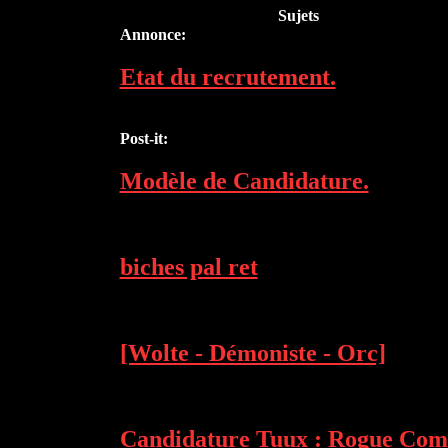
Sujets
Annonce:
Etat du recrutement.
Post-it:
Modèle de Candidature.
biches pal ret
[Wolte - Démoniste - Orc]
Candidature Tuux : Rogue Com