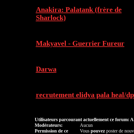
Anakira: Palatank (frère de
Sharlock)
Makyavel - Guerrier Fureur
Darwa
recrutement elidya pala heal/dp
Utilisateurs parcourant actuellement ce forum: 
Modérateurs:
Aucun
Permission de ce
Vous
pouvez
poster de nouv