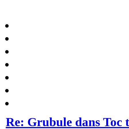
Re: Grubule dans Toc t