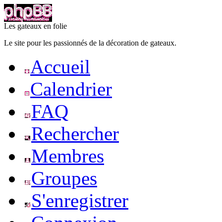
Les gateaux en folie
Le site pour les passionnés de la décoration de gateaux.
Accueil
Calendrier
FAQ
Rechercher
Membres
Groupes
S'enregistrer