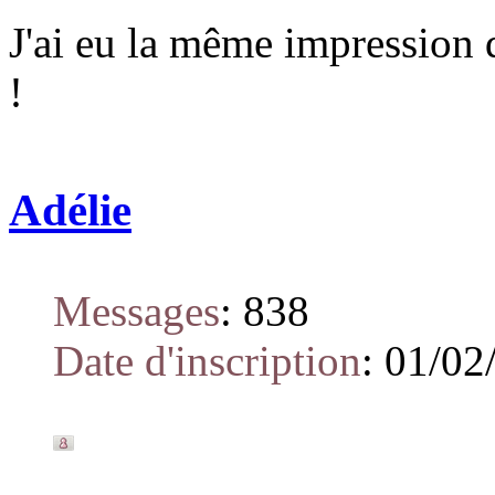
J'ai eu la même impression 
!
Adélie
Messages
:
838
Date d'inscription
:
01/02