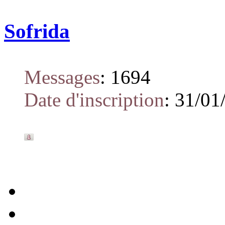
Sofrida
Messages
:
1694
Date d'inscription
:
31/01