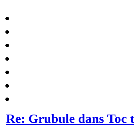
Re: Grubule dans Toc t