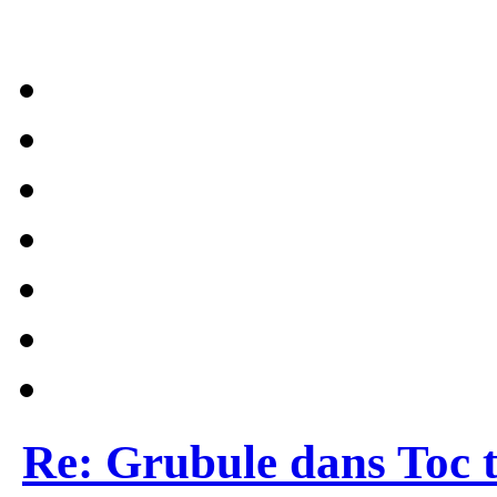
Re: Grubule dans Toc t