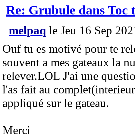
Re: Grubule dans Toc t
melpaq
le Jeu 16 Sep 202
Ouf tu es motivé pour te rel
souvent a mes gateaux la nu
relever.LOL J'ai une questio
l'as fait au complet(interieur
appliqué sur le gateau.
Merci