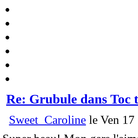
Re: Grubule dans Toc t
Sweet_Caroline
le Ven 17