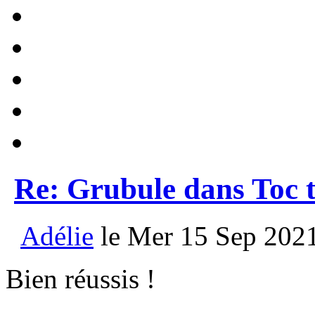
Re: Grubule dans Toc t
Adélie
le Mer 15 Sep 2021
Bien réussis !