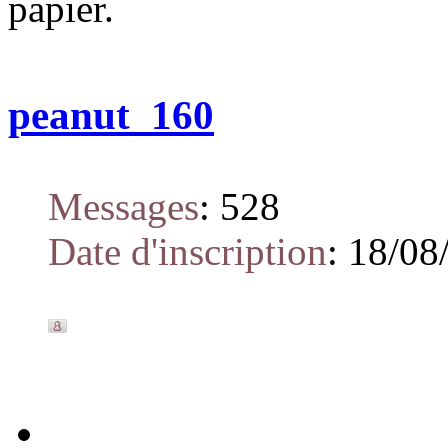
papier.
peanut_160
Messages
:
528
Date d'inscription
:
18/08