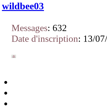
wildbee03
Messages
:
632
Date d'inscription
:
13/07