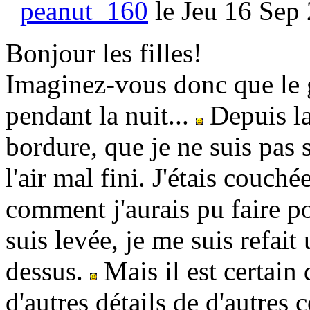
peanut_160
le Jeu 16 Sep 
Bonjour les filles!
Imaginez-vous donc que le g
pendant la nuit...
Depuis la
bordure, que je ne suis pas s
l'air mal fini. J'étais couché
comment j'aurais pu faire po
suis levée, je me suis refait
dessus.
Mais il est certain 
d'autres détails de d'autres 