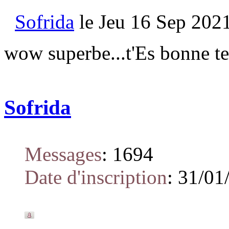
Sofrida
le Jeu 16 Sep 2021
wow superbe...t'Es bonne te
Sofrida
Messages
:
1694
Date d'inscription
:
31/01