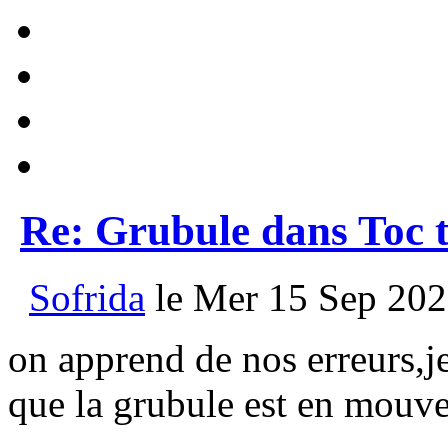
Re: Grubule dans Toc t
Sofrida
le Mer 15 Sep 202
on apprend de nos erreurs,je
que la grubule est en mou