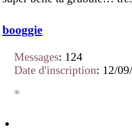
booggie
Messages
:
124
Date d'inscription
:
12/09