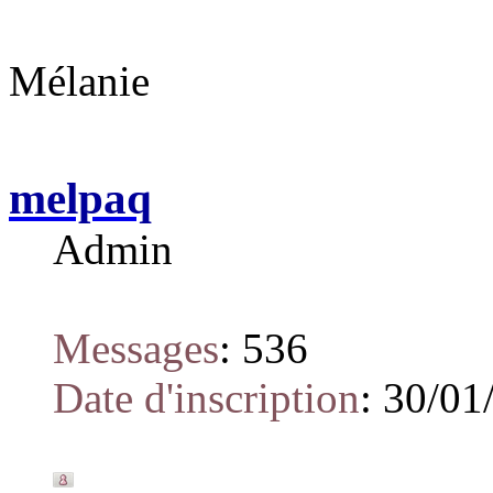
Mélanie
melpaq
Admin
Messages
:
536
Date d'inscription
:
30/01