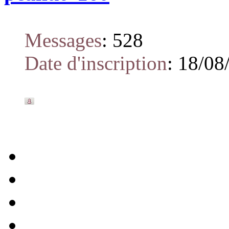
Messages
:
528
Date d'inscription
:
18/08