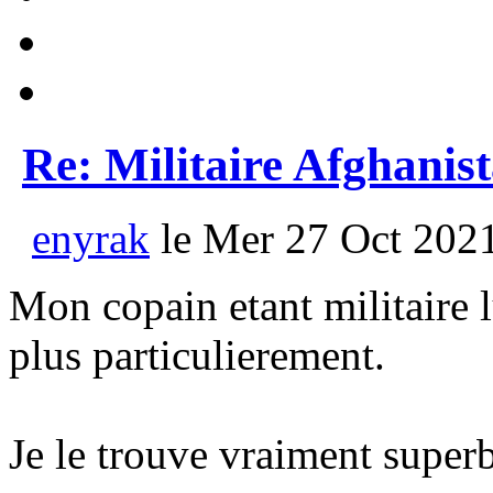
Re: Militaire Afghanis
enyrak
le Mer 27 Oct 2021
Mon copain etant militaire 
plus particulierement.
Je le trouve vraiment super