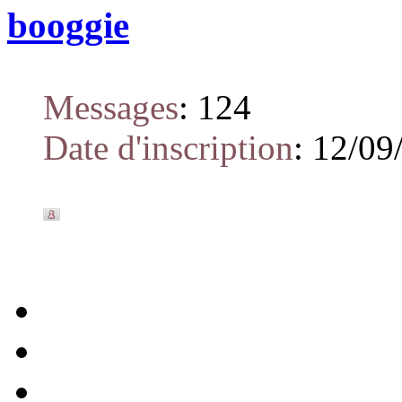
booggie
Messages
:
124
Date d'inscription
:
12/09