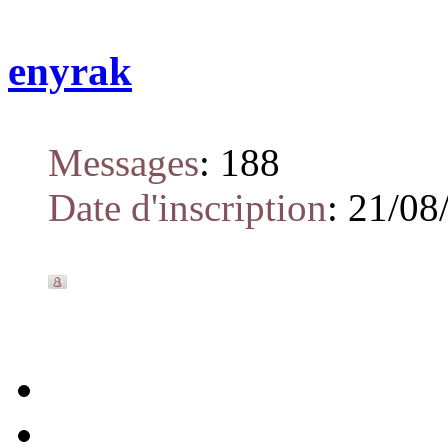
enyrak
Messages
:
188
Date d'inscription
:
21/08