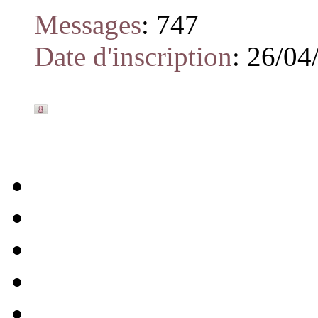
Messages
:
747
Date d'inscription
:
26/04