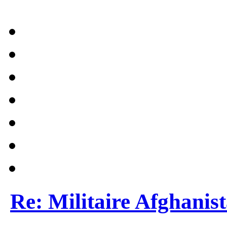
Re: Militaire Afghanis