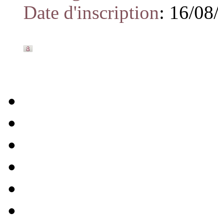
Date d'inscription
:
16/08