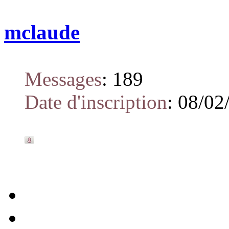
mclaude
Messages
:
189
Date d'inscription
:
08/02