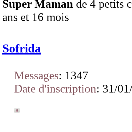
Super Maman
de 4 petits c
ans et 16 mois
Sofrida
Messages
:
1347
Date d'inscription
:
31/01