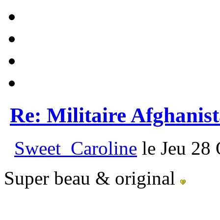
Re: Militaire Afghanis
Sweet_Caroline
le Jeu 28 
Super beau & original