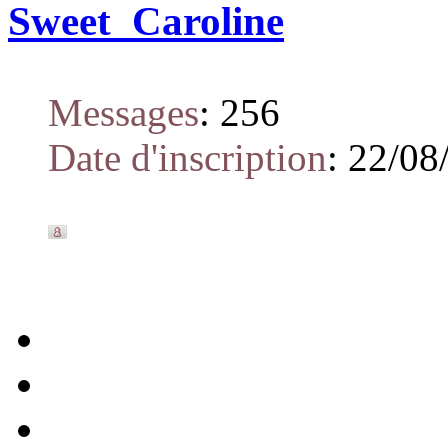
Sweet_Caroline
Messages
:
256
Date d'inscription
:
22/08