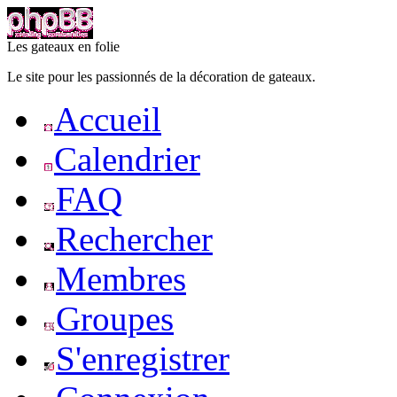
Les gateaux en folie
Le site pour les passionnés de la décoration de gateaux.
Accueil
Calendrier
FAQ
Rechercher
Membres
Groupes
S'enregistrer