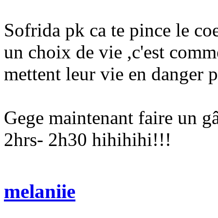
Sofrida pk ca te pince le coe
un choix de vie ,c'est comm
mettent leur vie en danger
Gege maintenant faire un g
2hrs- 2h30 hihihihi!!!
melaniie