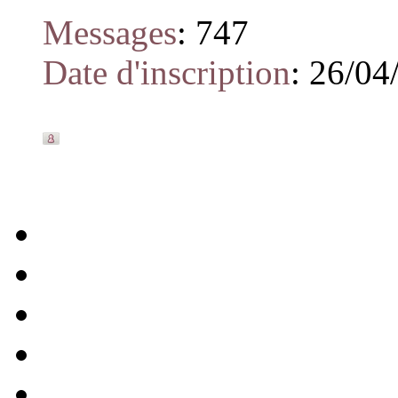
Messages
:
747
Date d'inscription
:
26/04