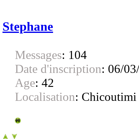
Stephane
Messages
:
104
Date d'inscription
:
06/03
Age
:
42
Localisation
:
Chicoutimi