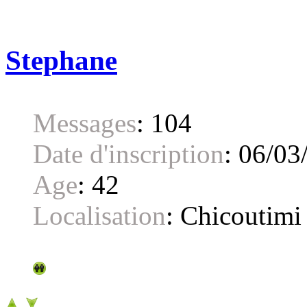
Stephane
Messages
:
104
Date d'inscription
:
06/03
Age
:
42
Localisation
:
Chicoutimi