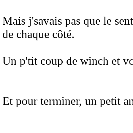
Mais j'savais pas que le sent
de chaque côté.
Un p'tit coup de winch et vo
Et pour terminer, un petit a