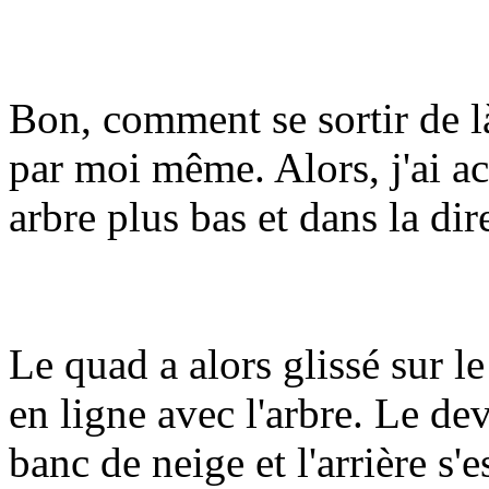
Bon, comment se sortir de l
par moi même. Alors, j'ai 
arbre plus bas et dans la dire
Le quad a alors glissé sur le
en ligne avec l'arbre. Le dev
banc de neige et l'arrière s'