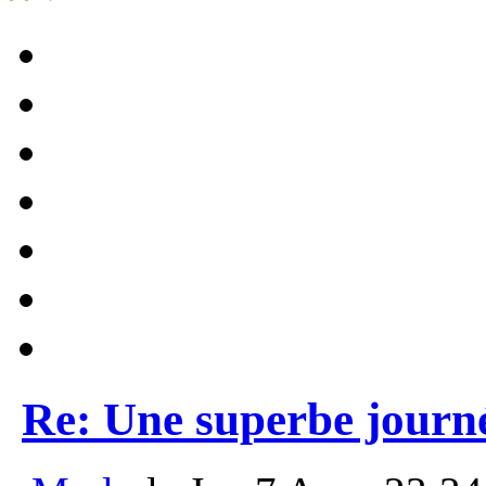
Re: Une superbe journ