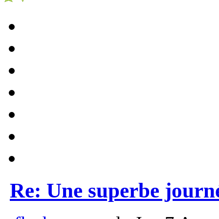
Re: Une superbe journ