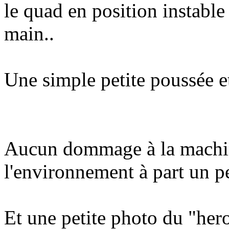
le quad en position instable
main..
Une simple petite poussée et
Aucun dommage à la machi
l'environnement à part un p
Et une petite photo du "her