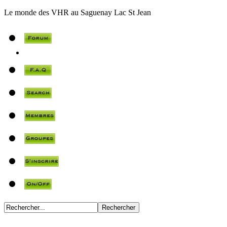
Le monde des VHR au Saguenay Lac St Jean