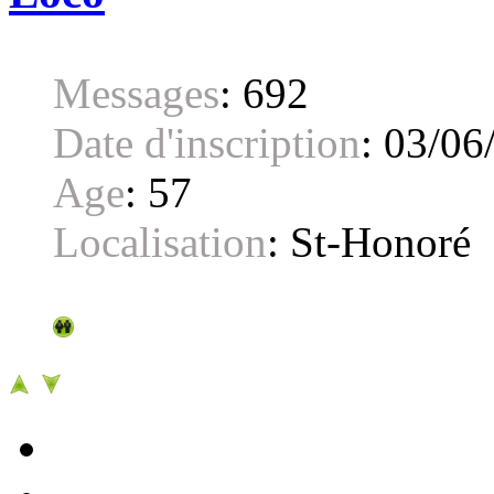
Messages
:
692
Date d'inscription
:
03/06
Age
:
57
Localisation
:
St-Honoré