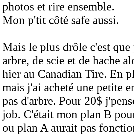
photos et rire ensemble.
Mon p'tit côté safe aussi.
Mais le plus drôle c'est que 
arbre, de scie et de hache al
hier au Canadian Tire. En plu
mais j'ai acheté une petite 
pas d'arbre. Pour 20$ j'pens
job. C'était mon plan B pour
ou plan A aurait pas fonctio