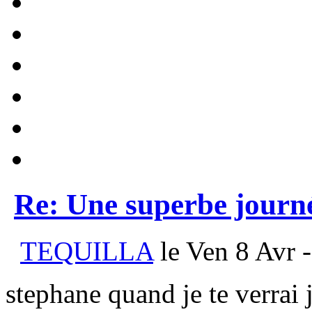
Re: Une superbe journ
TEQUILLA
le Ven 8 Avr 
stephane quand je te verrai 