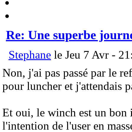
Re: Une superbe journ
Stephane
le Jeu 7 Avr - 21
Non, j'ai pas passé par le r
pour luncher et j'attendais 
Et oui, le winch est un bon 
l'intention de l'user en mass