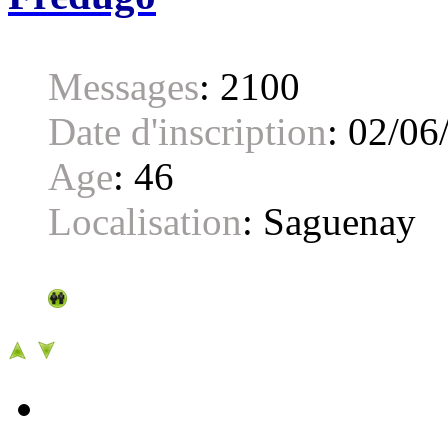
Messages
:
2100
Date d'inscription
:
02/06
Age
:
46
Localisation
:
Saguenay