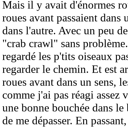
Mais il y avait d'énormes ro
roues avant passaient dans u
dans l'autre. Avec un peu d
"crab crawl" sans problème.
regardé les p'tits oiseaux p
regarder le chemin. Et est ar
roues avant dans un sens, les
comme j'ai pas réagi assez v
une bonne bouchée dans le ba
de me dépasser. En passant,