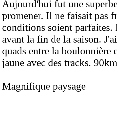
Aujourd'hui fut une superbe 
promener. Il ne faisait pas f
conditions soient parfaites. 
avant la fin de la saison. J
quads entre la boulonnière e
jaune avec des tracks. 90km
Magnifique paysage