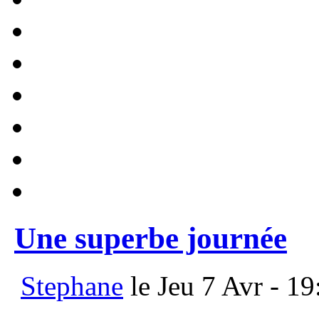
Une superbe journée
Stephane
le Jeu 7 Avr - 19