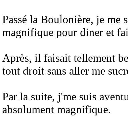
Passé la Boulonière, je me s
magnifique pour diner et fa
Après, il faisait tellement b
tout droit sans aller me sucr
Par la suite, j'me suis avent
absolument magnifique.