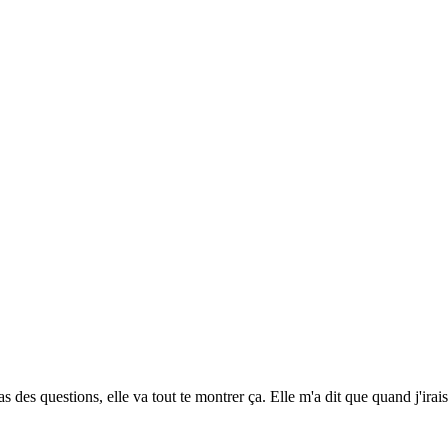
s des questions, elle va tout te montrer ça. Elle m'a dit que quand j'irai