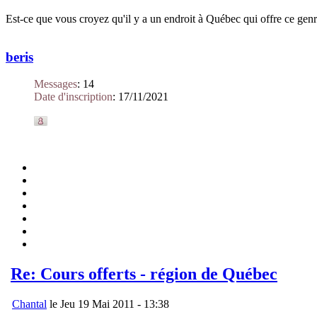
Est-ce que vous croyez qu'il y a un endroit à Québec qui offre ce gen
beris
Messages
:
14
Date d'inscription
:
17/11/2021
Re: Cours offerts - région de Québec
Chantal
le Jeu 19 Mai 2011 - 13:38