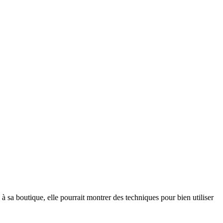
s à sa boutique, elle pourrait montrer des techniques pour bien utiliser