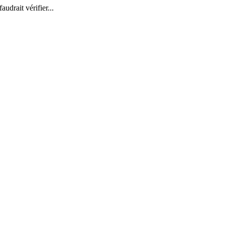
udrait vérifier...