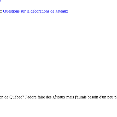
::
Questions sur la décorations de gateaux
gion de Québec? J'adore faire des gâteaux mais j'aurais besoin d'un peu p