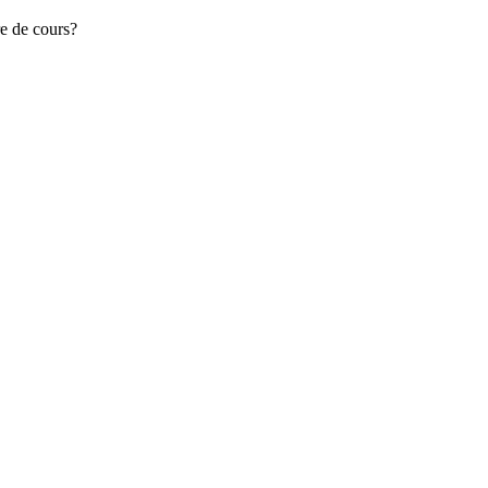
re de cours?