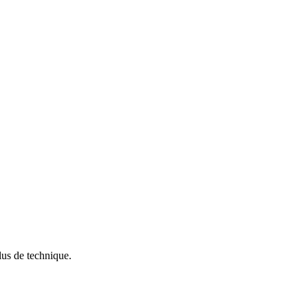
lus de technique.