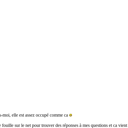
rès-moi, elle est assez occupé comme ca
fouille sur le net pour trouver des réponses à mes questions et ca vient 