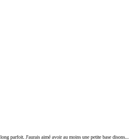
long parfoit. J'aurais aimé avoir au moins une petite base disons...