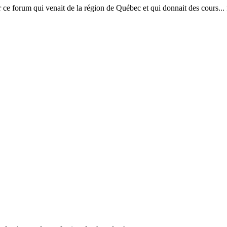
ce forum qui venait de la région de Québec et qui donnait des cours... fa