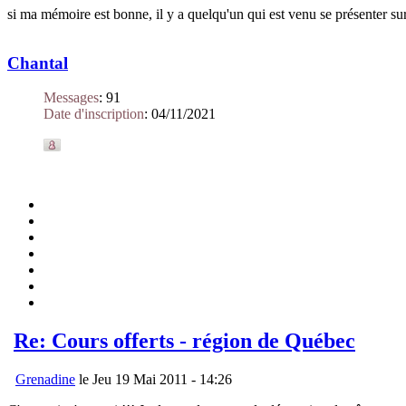
si ma mémoire est bonne, il y a quelqu'un qui est venu se présenter sur 
Chantal
Messages
:
91
Date d'inscription
:
04/11/2021
Re: Cours offerts - région de Québec
Grenadine
le Jeu 19 Mai 2011 - 14:26