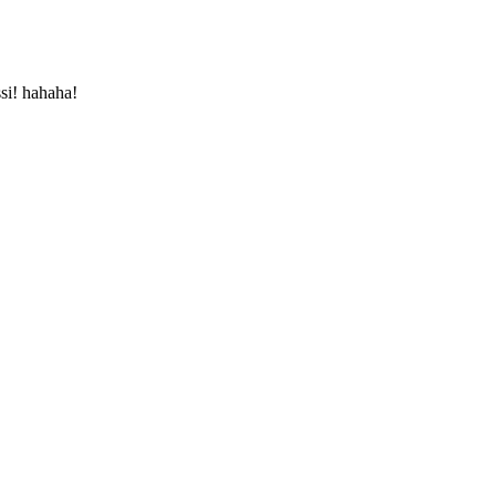
ssi! hahaha!