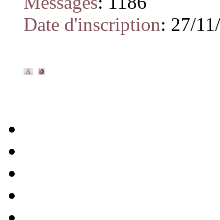
Messages
:
1186
Date d'inscription
:
27/11