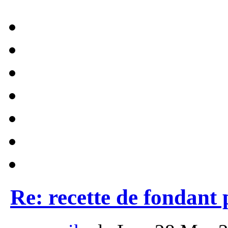
Re: recette de fondant