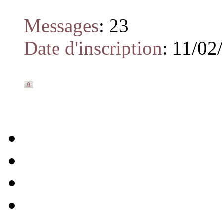
Messages
:
23
Date d'inscription
:
11/02