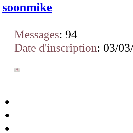
soonmike
Messages
:
94
Date d'inscription
:
03/03