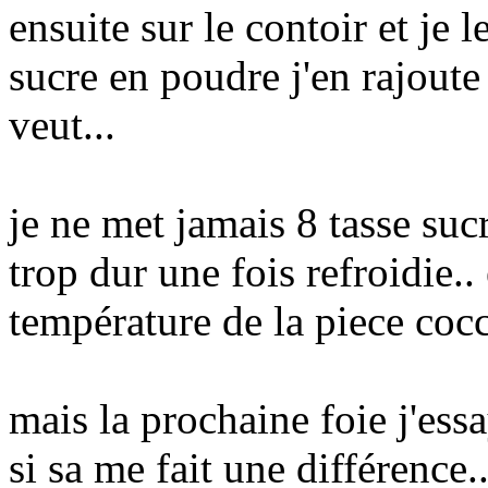
ensuite sur le contoir et je le
sucre en poudre j'en rajout
veut...
je ne met jamais 8 tasse suc
trop dur une fois refroidie..
température de la piece cocc
mais la prochaine foie j'es
si sa me fait une différence