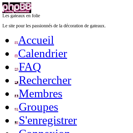
Les gateaux en folie
Le site pour les passionnés de la décoration de gateaux.
Accueil
Calendrier
FAQ
Rechercher
Membres
Groupes
S'enregistrer