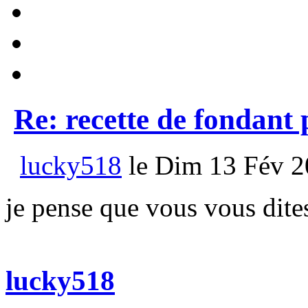
Re: recette de fondant
lucky518
le Dim 13 Fév 2
je pense que vous vous dit
lucky518