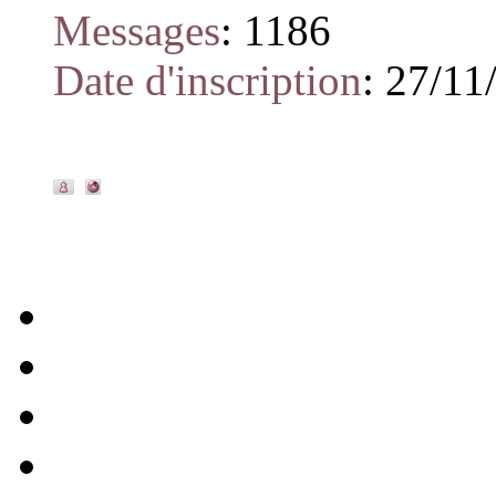
Messages
:
1186
Date d'inscription
:
27/11