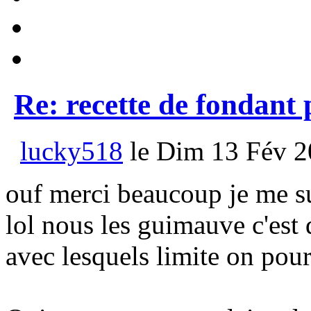
Re: recette de fondant
lucky518
le Dim 13 Fév 2
ouf merci beaucoup je me sui
lol nous les guimauve c'est d
avec lesquels limite on pour