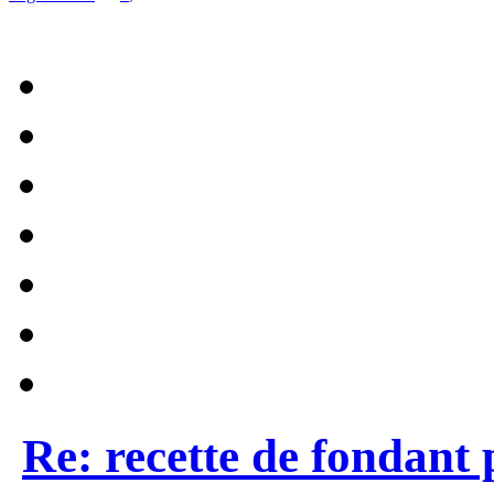
Re: recette de fondant