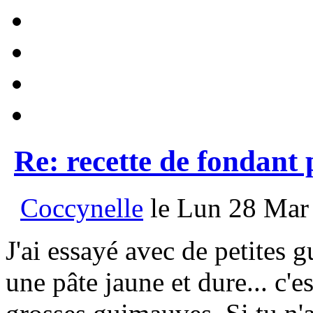
Re: recette de fondant
Coccynelle
le Lun 28 Mar 
J'ai essayé avec de petites 
une pâte jaune et dure... c