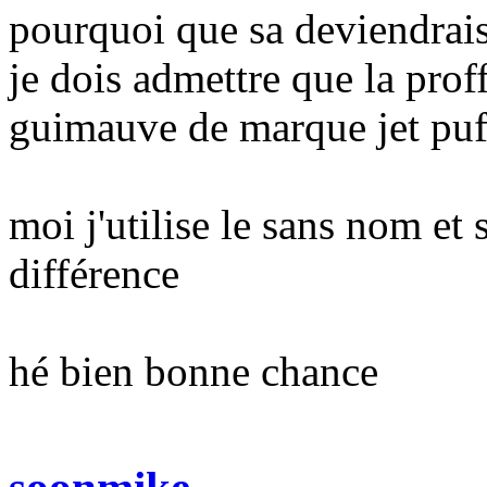
pourquoi que sa deviendrais
je dois admettre que la proff
guimauve de marque jet puf
moi j'utilise le sans nom et
différence
hé bien bonne chance