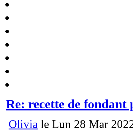
Re: recette de fondant
Olivia
le Lun 28 Mar 2022