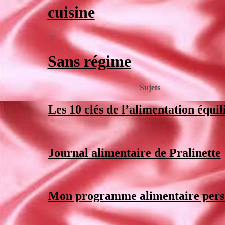
cuisine
::
Sans régime
Sujets
Les 10 clés de l’alimentation équil
Journal alimentaire de Pralinette
Mon programme alimentaire pers