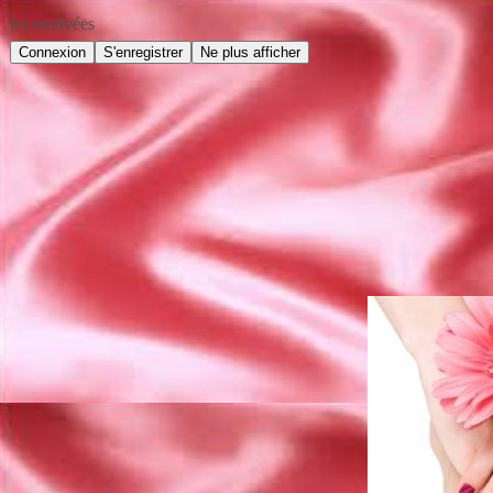
les motivées